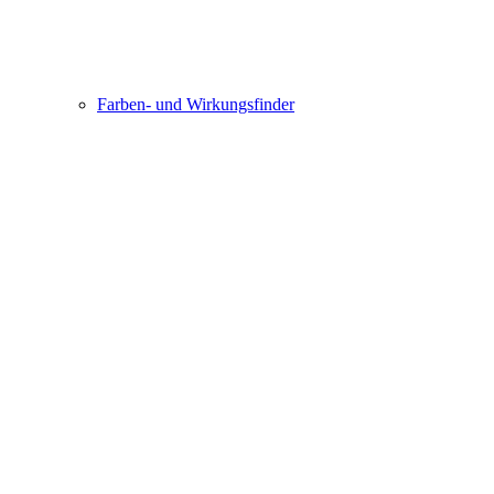
Farben- und Wirkungsfinder