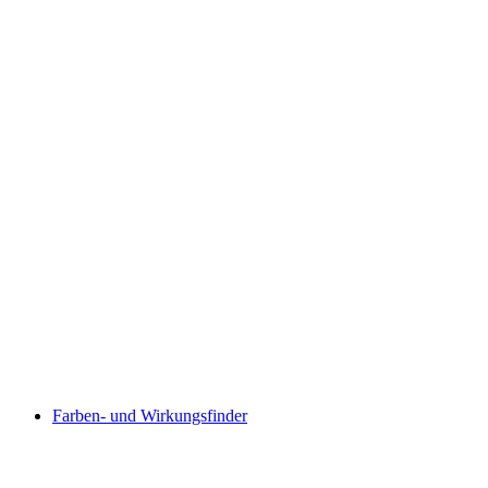
Farben- und Wirkungsfinder