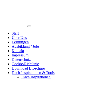
Start
Über Uns
Leistungen
Ausbildung / Jobs
Kontakt
Impressum
Datenschutz
Cookie-Richtlinie
Download Broschüre
Dach-Inspirationen & Tools
Dach Inspirationen