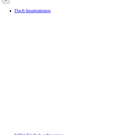
×
Dach Inspirationen