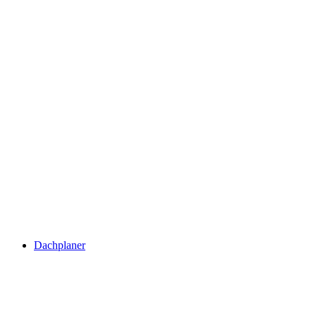
Dachplaner