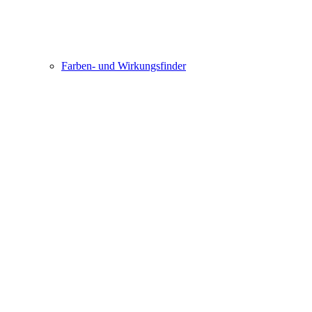
Farben- und Wirkungsfinder