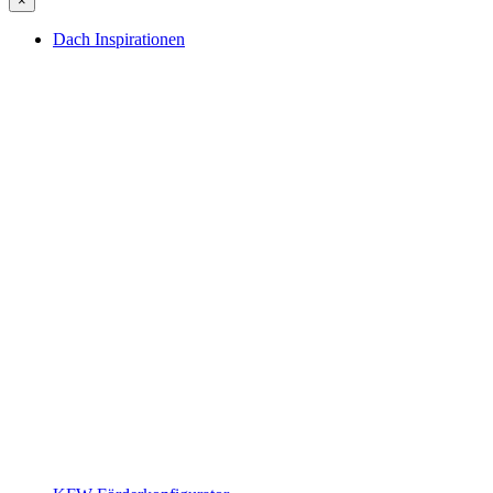
×
Dach Inspirationen