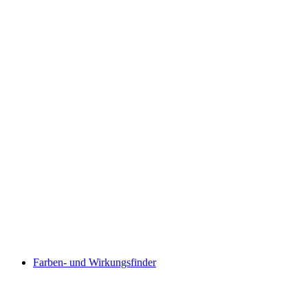
Farben- und Wirkungsfinder