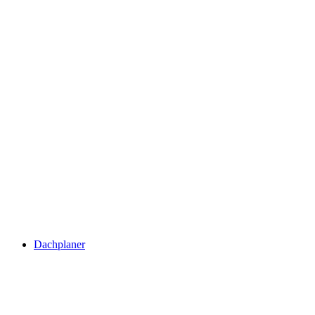
Dachplaner