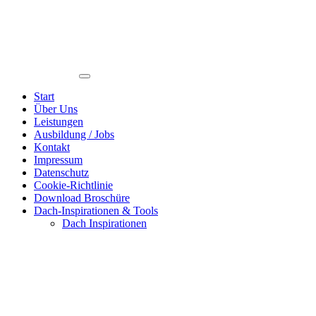
Start
Über Uns
Leistungen
Ausbildung / Jobs
Kontakt
Impressum
Datenschutz
Cookie-Richtlinie
Download Broschüre
Dach-Inspirationen & Tools
Dach Inspirationen